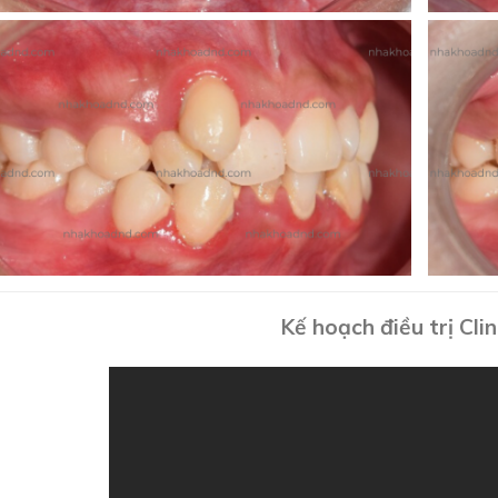
Kế hoạch điều trị Cli