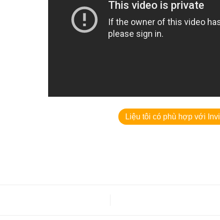
Liệu tôi có phù hợp với Inv