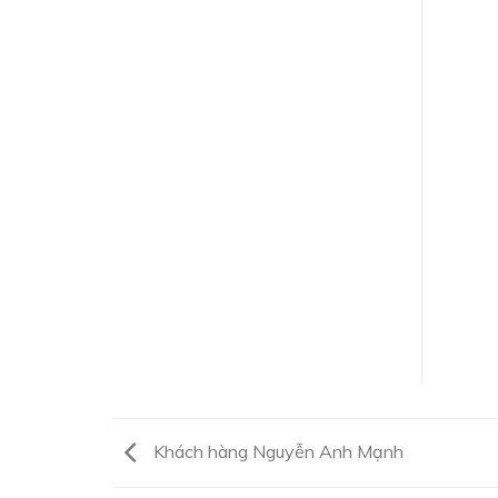
Khách hàng Nguyễn Anh Mạnh