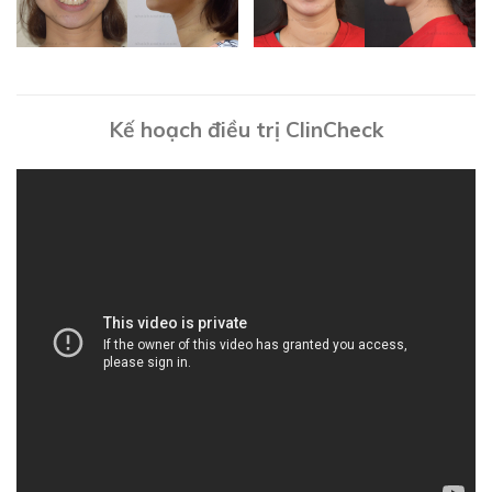
Kế hoạch điều trị ClinCheck