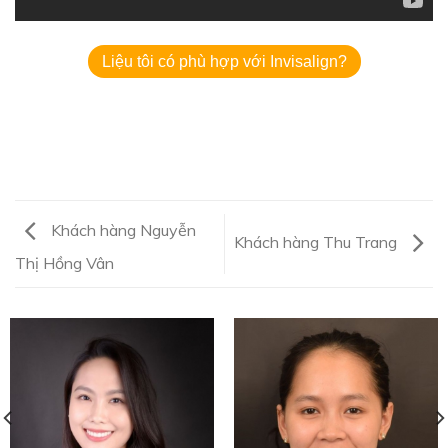
Liệu tôi có phù hợp với Invisalign?
Khách hàng Nguyễn
Khách hàng Thu Trang
Thị Hồng Vân